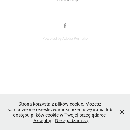
Powered by
Adobe Portfolio
Strona korzysta z plików cookie. Możesz
samodzielnie określić warunki przechowywania lub
dostępu plików cookie w Twojej przeglądarce.
Akceptuj
Nie zgadzam się