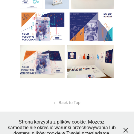
↑
Back to Top
Strona korzysta z plików cookie. Możesz
samodzielnie określić warunki przechowywania lub
dostępu plików cookie w Twojej przeglądarce.