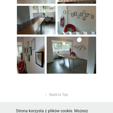
↑
Back to Top
Strona korzysta z plików cookie. Możesz