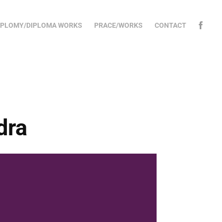
PLOMY/DIPLOMA WORKS
PRACE/WORKS
CONTACT
dra